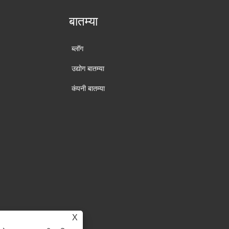
बातम्या
ब्लॉग
उद्योग बातम्या
कंपनी बातम्या
X