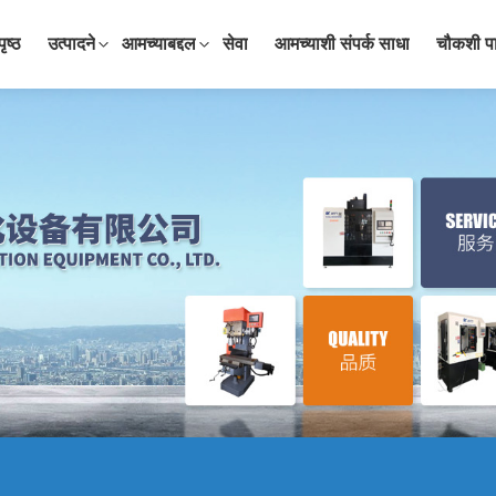
पृष्ठ
उत्पादने
आमच्याबद्दल
सेवा
आमच्याशी संपर्क साधा
चौकशी प