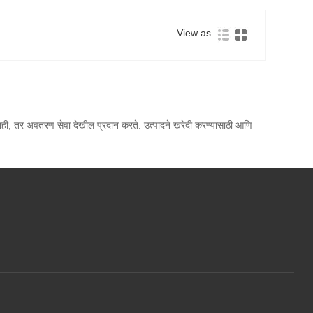
View as
नाही, तर अवतरण सेवा देखील प्रदान करते. उत्पादने खरेदी करण्यासाठी आणि