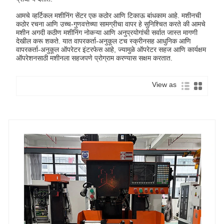
आमचे व्हर्टिकल मशीनिंग सेंटर एक कठोर आणि टिकाऊ बांधकाम आहे. मशीनची
कठोर रचना आणि उच्च-गुणवत्तेच्या सामग्रीचा वापर हे सुनिश्चित करते की आमचे
मशीन अगदी कठीण मशीनिंग नोकऱ्या आणि अनुप्रयोगांची सर्वात जास्त मागणी
देखील करू शकते. यात वापरकर्ता-अनुकूल टच स्क्रीनसह आधुनिक आणि
वापरकर्ता-अनुकूल ऑपरेटर इंटरफेस आहे, ज्यामुळे ऑपरेटर सहज आणि कार्यक्षम
ऑपरेशनसाठी मशीनला सहजपणे प्रोग्राम करण्यास सक्षम करतात.
View as