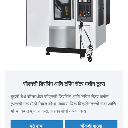
सीएनसी ड्रिलिंग आणि टॅपिंग सेंटर मशीन टूल्स
युएली येथे चीनमधील सीएनसी ड्रिलिंग आणि टॅपिंग सेंटर मशीन
टूल्सची एक मोठी निवड शोधा. व्यावसायिक विक्रीनंतरची सेवा आणि
योग्य किंमत प्रदान करा, सहकार्याची अपेक्षा करा.
पुढे वाचा
चौकशी पाठवा