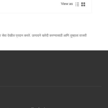
View as
ण सेवा देखील प्रदान करते. उत्पादने खरेदी करण्यासाठी आणि तुम्हाला वाजवी