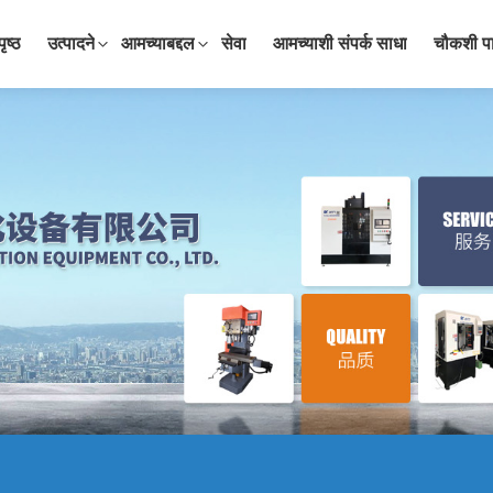
पृष्ठ
उत्पादने
आमच्याबद्दल
सेवा
आमच्याशी संपर्क साधा
चौकशी प