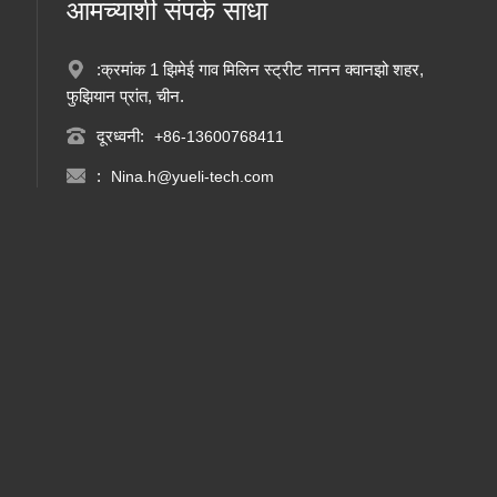
आमच्याशी संपर्क साधा
:क्रमांक 1 झिमेई गाव मिलिन स्ट्रीट नानन क्वानझो शहर,
फुझियान प्रांत, चीन.
दूरध्वनी:
+86-13600768411
:
Nina.h@yueli-tech.com