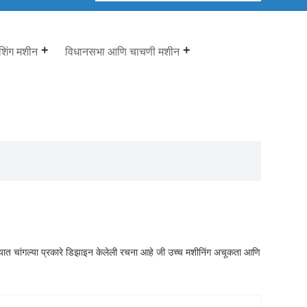
िशिंग मशीन
विधानसभा आणि चाचणी मशीन
यात चांगल्या प्रकारे डिझाइन केलेली रचना आहे जी उच्च मशीनिंग अचूकता आणि