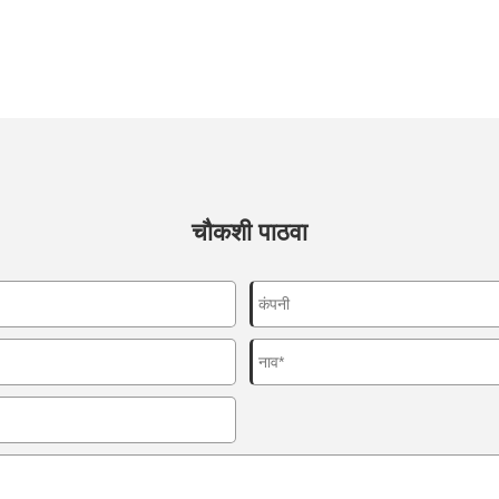
चौकशी पाठवा