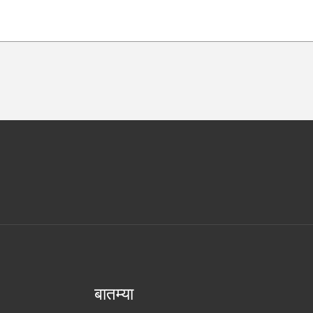
बातम्या