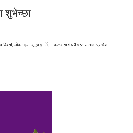
 शुभेच्छा
्या दिवशी, लोक सहसा कुटुंब पुनर्मिलन करण्यासाठी घरी परत जातात. प्रत्येक