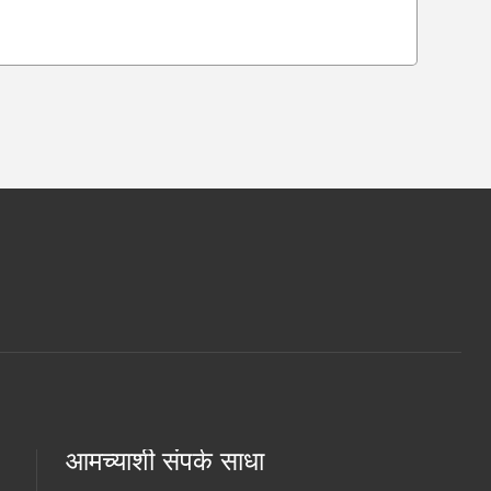
आमच्याशी संपर्क साधा