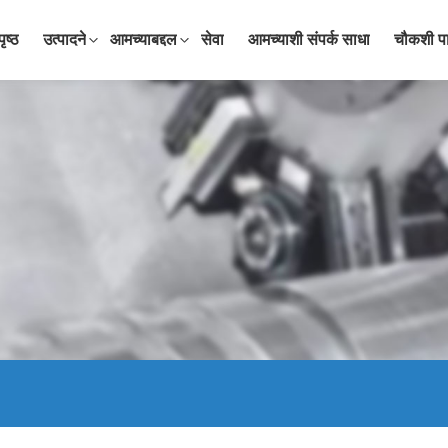
पृष्ठ
उत्पादने
आमच्याबद्दल
सेवा
आमच्याशी संपर्क साधा
चौकशी प