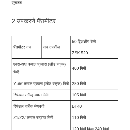
सुसज्ज
2.उपकरणे पॅरामीटर
50 द्विअक्षीय रेल्वे
पॅरामीटर नाव
नाव तपशील
ZSK 520
एक्स-अक्ष कमाल प्रवास (लीड स्क्रू)
400 मिमी
मिमी
Y-अक्ष कमाल प्रवास (लीड स्क्रू) मिमी
280 मिमी
स्पिंडल स्लीव्ह व्यास मिमी
105 मिमी
स्पिंडल बारीक मेणबत्ती
BT40
Z1/Z2/ कमाल स्ट्रोक मिमी
110 मिमी
120 मिमी किंवा 240 मिमी