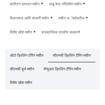
कास्टिंग उत्पादन मशीन
वाळू बेल्ट पॉलिशिंग मशीन
विधानसभा आणि चाचणी मशीन
मशीन अॅक्सेसरीज
विशेष उद्देश मशीन
हायड्रोलिक वायवीय उपकरणे
ऑटो ड्रिलिंग टॅपिंग मशीन
सीएनसी ड्रिलिंग टॅपिंग मशीन
सीएनसी बुर्ज मशीन
मॅन्युअल ड्रिलिंग टॅपिंग मशीन
विशेष उद्देश मशीन