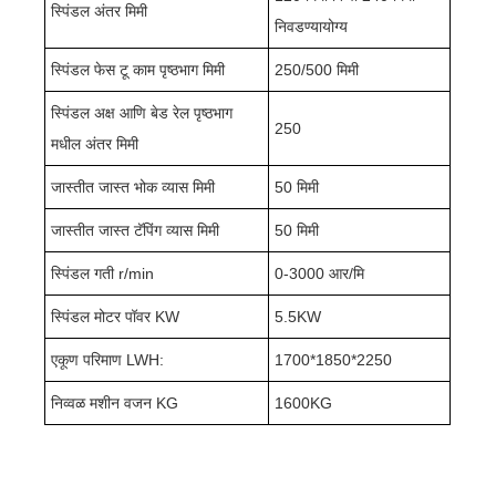
स्पिंडल अंतर मिमी
निवडण्यायोग्य
स्पिंडल फेस टू काम पृष्ठभाग मिमी
250/500 मिमी
स्पिंडल अक्ष आणि बेड रेल पृष्ठभाग
250
मधील अंतर मिमी
जास्तीत जास्त भोक व्यास मिमी
50 मिमी
जास्तीत जास्त टॅपिंग व्यास मिमी
50 मिमी
स्पिंडल गती r/min
0-3000 आर/मि
स्पिंडल मोटर पॉवर KW
5.5KW
एकूण परिमाण LWH:
1700*1850*2250
निव्वळ मशीन वजन KG
1600KG