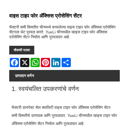
वाइस टाइप फोर ॲक्सिस प्रोसेसिंग सेंटर
फॅक्टरी कमी किमतीत चीनमध्ये बनवलेल्या वाइस टाइप फोर ॲक्सिस प्रोसेसिंग
सेंटरला थेट पुरवठा करते. YueLi चीनमधील व्हाइस टाइप फोर ॲक्सिस
प्रोसेसिंग सेंटर निर्माता आणि पुरवठादार आहे.
चौकशी पाठवा
Facebook
X
WhatsApp
Pinterest
LinkedIn
Share
उत्पादन वर्णन
1. स्वयंचलित उपकरणांचे वर्णन
फॅक्टरी डायरेक्ट सेल क्वालिटी वाइस टाइप फोर ॲक्सिस प्रोसेसिंग सेंटर
कमी किमतीचे उत्पादक आणि पुरवठादार. YueLi चीनमधील व्हाइस टाइप फोर
ॲक्सिस प्रोसेसिंग सेंटर निर्माता आणि पुरवठादार आहे.